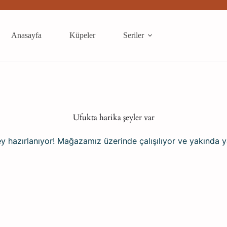
Anasayfa
Küpeler
Seriler
Ufukta harika şeyler var
y hazırlanıyor! Mağazamız üzerinde çalışılıyor ve yakında 