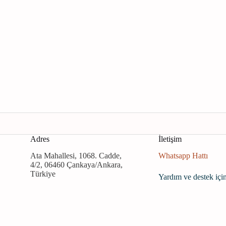
Adres
İletişim
Ata Mahallesi, 1068. Cadde,
Whatsapp Hattı
4/2, 06460 Çankaya/Ankara,
Türkiye
Yardım ve destek için