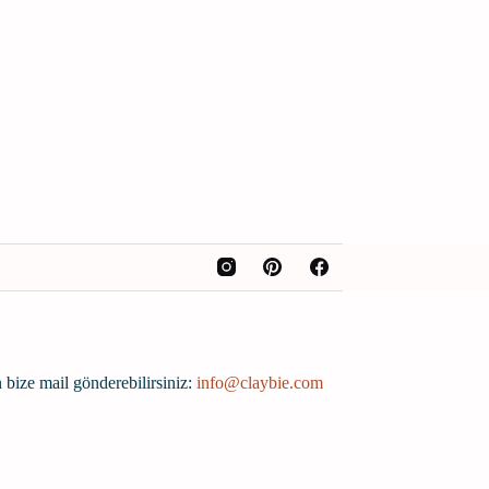
 bize mail gönderebilirsiniz:
info@claybie.com