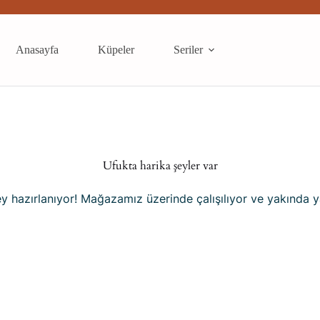
Anasayfa
Küpeler
Seriler
Ufukta harika şeyler var
y hazırlanıyor! Mağazamız üzerinde çalışılıyor ve yakında 