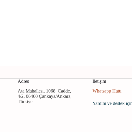
Adres
İletişim
Ata Mahallesi, 1068. Cadde,
Whatsapp Hattı
4/2, 06460 Çankaya/Ankara,
Türkiye
Yardım ve destek için