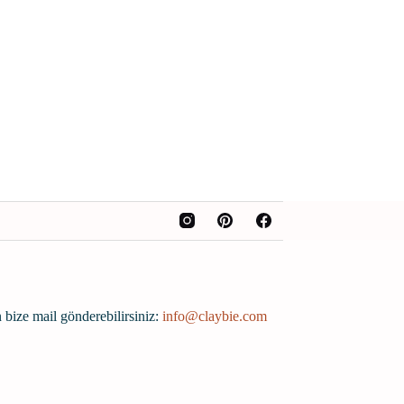
 bize mail gönderebilirsiniz:
info@claybie.com